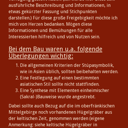
ausführliche Beschreibung und Informationen, in
etwas gekürzter Fassung und Stichpunkten
darstellen.) Für diese große Freigebigkeit möchte ich
mich von Herzen bedanken. Mögen diese
Informationen und Bemühungen für alle
Interessierten hilfreich und von Nutzen sein.
Bei dem Bau waren u.a. folgende
Überlegungen wichtig:
Die allgemeinen Kriterien der Stúpasymbolik,
wie in Asien üblich, sollten beibehalten werden.
Eine Festlegung auf einen bestimmten
asiatischen Stil sollte nicht stattfinden.
Eine Synthese mit Elementen einheimischer
(Sakral-)Bauweise wurde angestrebt.
Dabei sollte auch Bezug auf die im oberfränkischen
Mittelgebirge noch vorhandenen Hügelgräber aus
der keltischen Zeit, genommen werden (eigene
Anmerkung: siehe keltische Hügelgräber in