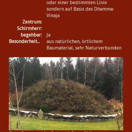
oder einer bestimmten Linie
sondern auf Basis des Dhamma-
Vinaja
Zentrum:
Schirmherr:
begehbar:
Ja
Besonderheiten:
aus natürlichen, örtlichem
Baumaterial, sehr Naturverbunden