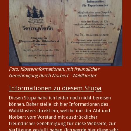
Foto: Klosterinformationen, mit freundlicher
Genehmigung durch Norbert - Waldkloster
Informationen zu diesem Stupa
Diesen Stupa habe ich leider noch nicht bereisen
können. Daher stelle ich hier Informationen des
Waldklosters direkt ein, welche mir der Abt und
Norbert vom Vorstand mit ausdrücklicher
freundlicher Genehmigung für diese Webseite, zur
Verfügung gestellt haben. (Ich werde hier diese sehr