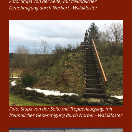
Foto: Stupa von der Seite, mit freundlicher
Genehmigung durch Norbert - Waldkloster
Foto: Stupa von der Seite mit Treppenaufgang, mit
freundlicher Genehmigung durch Norber - Waldkloster